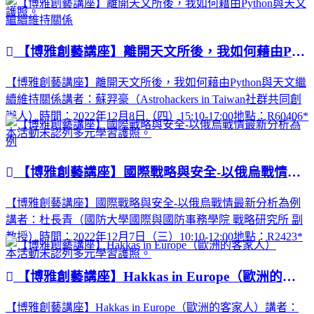
護照。
【博雅創藝講座】離開天文所後，我如何藉由Python與天文繼續維持關係
【博雅創藝講座】離開天文所後，我如何藉由Python與天文繼
續維持關係講者：蘇羿豪（Astrohackers in Taiwan社群共同創
辦人）時間：2022年12月8日（四）15:10-17:00地點：R60406*
本活動未認列多元學習護照。
【博雅創藝講座】國際戰略與安全-以俄烏戰情最新分析為例
【博雅創藝講座】國際戰略與安全-以俄烏戰情最新分析為例
講者：杜長青（國防大學國際與國防事務學院 戰略研究所 副
教授）時間：2022年12月7日（三）10:10-12:00地點：R2423*
本活動未認列多元學習護照。
【博雅創藝講座】Hakkas in Europe（歐洲的客家人）
【博雅創藝講座】Hakkas in Europe（歐洲的客家人）講者：