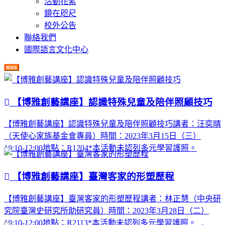
活動花絮
鏡在咫尺
校外公告
聯絡我們
國際語言文化中心
【博雅創藝講座】認識特殊兒童及陪伴照顧技巧
【博雅創藝講座】認識特殊兒童及陪伴照顧技巧講者：汪奕晴
（天使心家族基金會專員）時間：2023年3月15日（三）
10:10-12:00地點：R1204*本活動未認列多元學習護照。
【博雅創藝講座】臺灣客家的形塑歷程
【博雅創藝講座】臺灣客家的形塑歷程講者：林正慧（中央研
究院臺灣史研究所助研究員）時間：2023年3月28日（二）
10:10-12:00地點：R2113*本活動未認列多元學習護照。