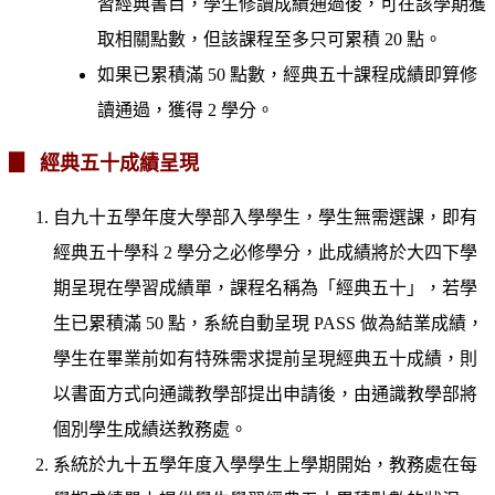
習經典書目，學生修讀成績通過後，可在該學期獲
取相關點數，但該課程至多只可累積 20 點。
如果已累積滿 50 點數，經典五十課程成績即算修
讀通過，獲得 2 學分。
▊ 經典五十成績呈現
自九十五學年度大學部入學學生，學生無需選課，即有
經典五十學科 2 學分之必修學分，此成績將於大四下學
期呈現在學習成績單，課程名稱為「經典五十」，若學
生已累積滿 50 點，系統自動呈現 PASS 做為結業成績，
學生在畢業前如有特殊需求提前呈現經典五十成績，則
以書面方式向通識教學部提出申請後，由通識教學部將
個別學生成績送教務處。
系統於九十五學年度入學學生上學期開始，教務處在每