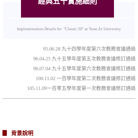
經典五十實施細則
Implementation Details for "Classic 50" at Yuan Ze University
95.06.28 九十四學年度第六次教務會議通過
96.04.25 九十五學年度第五次教務會議修訂通過
96.07.04 九十五學年度第六次教務會議修訂通過
100.11.02 一百學年度第二次教務會議修訂通過
105.11.09
一百零五學年度第一次教務會議
修訂通過
▊ 背景說明