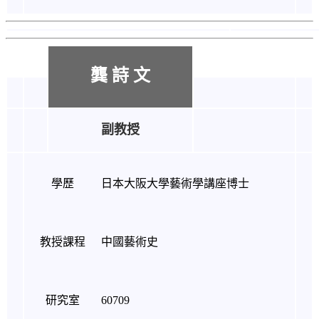
龔 詩 文
副教授
學歷
日本大阪大學藝術學講座博士
教授課程
中國藝術史
研究室
60709