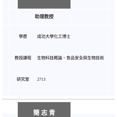
助理教授
學歷
成功大學化工博士
教授課程
生物科技概論、食品安全與生物技術
研究室
2713
簡 志 青