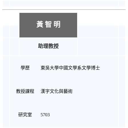
黃 智 明
助理教授
學歷
東吳大學中國文學系文學博士
教授課程
漢字文化與藝術
研究室
5703