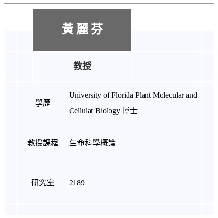
黃 麗 芬
教授
University of Florida Plant Molecular and
學歷
Cellular Biology 博士
教授課程
生命科學概論
研究室
2189