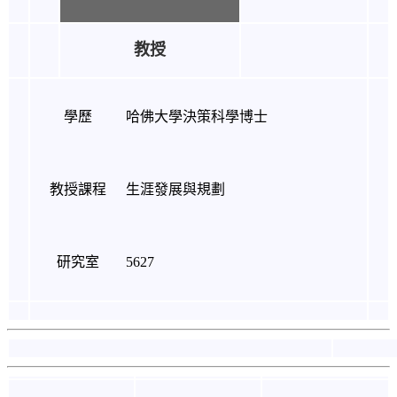
教授
學歷
哈佛大學決策科學博士
教授課程
生涯發展與規劃
研究室
5627