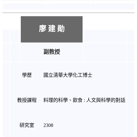
廖 建 勛
副教授
學歷
國立清華大學化工博士
教授課程
料理的科學、飲食 : 人文與科學的對話
研究室
2308