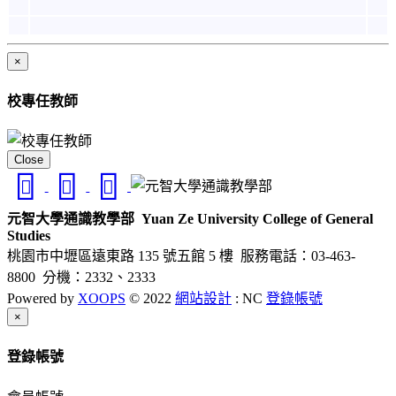
×
校專任教師
Close
元智大學通識教學部
Yuan Ze University College of General
Studies
桃園市中壢區遠東路 135 號五館 5 樓
服務電話：03-463-
8800 分機：2332、2333
Powered by
XOOPS
© 2022
網站設計
: NC
登錄帳號
Close
×
登錄帳號