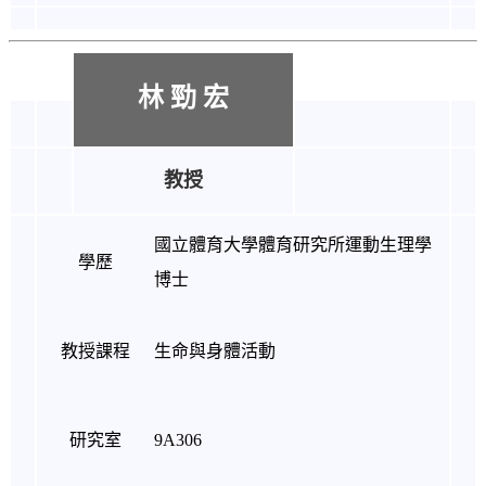
林 勁 宏
教授
國立體育大學體育研究所運動生理學
學歷
博士
教授課程
生命與身體活動
研究室
9A306