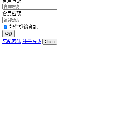
會員帳號
會員密碼
記住登錄資訊
登錄
忘記密碼
註冊帳號
Close