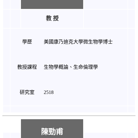
教 授
學歷
美國康乃迪克大學微生物學博士
教授課程
生物學概論、生命倫理學
研究室
2518
陳勁甫