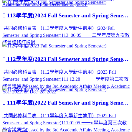
Academic Year 2024, on December 25, 2024
113學年度(2024 Fall Semester and Spring Semester)
共同必修科目表 （113學年度入學新生適用）(2024Fall
Semester and Spring Semester)113. 06.05 一一二學年度第九次教
務會議修訂通過
112學年度(2023 Fall Semester and Spring Semester)
共同必修科目表 （112學年度入學新生適用）(2023 Fall
Semester and Spring Semester)111.12.28 一一一學年度第三次教
務會議通過Passed by the 3rd Academic Affairs Meeting, Academic
Year 2022, on Dec. 28, 2022
111學年度(2022 Fall Semester and Spring Semester)
共同必修科目表 （111學年度入學新生適用）(2022 Fall
Semester and Spring Semester)111.01.05 一一○學年度第三次教
務會議通過Passed by the 3rd Academic Affairs Meeting, Academic