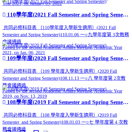
Year 2021, on January 05, 2022
110學年度(2021 Fall Semester and Spring Semester)
共同必修科目表 （110學年度入學新生適用）(2021 Fall
Semester and Spring Semester)110.01.06 一○九學年度第 3次教務
會議通過
Passed by the second Academic Affairs Meeting, Academic Year
2021, on Jan. 06, 2021
109學年度(2020 Fall Semester and Spring Semester)
共同必修科目表 （109 學年度入學新生適用）(2020 Fall
Semester and Spring Semester)108.11.13 一○八 學年度第 2次教
務會議通過
Passed by the second Academic Affairs Meeting, Academic Year
2019, on Nov. 13, 2019
108學年度(2019 Fall Semester and Spring Semester)
共同必修科目表 （108 學年度入學新生適用）(2019 Fall
Semester and Spring Semester)108.01.03 一○七 學年度第 4 次教
務會議通過