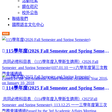
活動花絮
鏡在咫尺
校外公告
聯絡我們
國際語言文化中心
115學年度(2026 Fall Semester and Spring Semester)
共同必修科目表 （115學年度入學新生適用）(2026 Fall
Semester and Spring Semester)107.01.10 一○六學年度第三次教
務會議通過
Passed by the 3rd Academic Affairs Meeting, Academic Year 2016,
on January 10, 2018
114學年度(2025 Fall Semester and Spring Semester)
共同必修科目表 （114學年度入學新生適用）(2025Fall
Semester and Spring Semester) 113.12.25 一一三學年度第三次
教務會議通過Passed by the 3rd Academic Affairs Meeting,