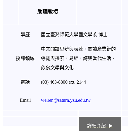
助理教授
學歷
國立臺灣師範大學國文學系 博士
中文閱讀思辨與表達、閱讀產業鏈的
授課領域
導覽與探索、易經、詩與當代生活、
飲食文學與文化
電話
(03) 463-8800 ext. 2144
Email
weiren@saturn.yzu.edu.tw
詳細介紹 ▶