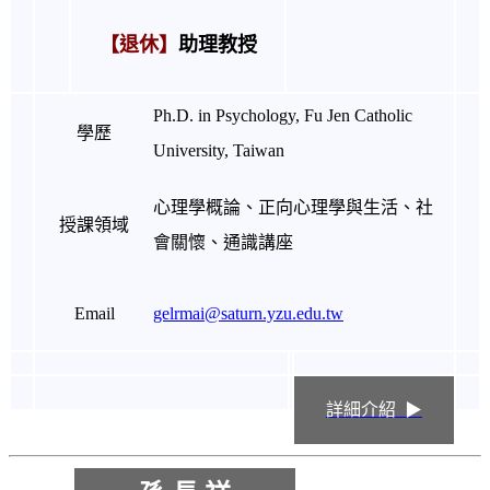
【退休】
助理教授
Ph.D. in Psychology, Fu Jen Catholic
學歷
University, Taiwan
心理學概論、正向心理學與生活、社
授課領域
會關懷、通識講座
Email
gelrmai@saturn.yzu.edu.tw
詳細介紹 ▶