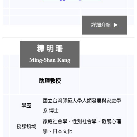
詳細介紹 ▶
糠 明 珊
Ming-Shan Kang
助理教授
國立台灣師範大學人類發展與家庭學
學歷
系 博士
家庭社會學、性別社會學、發展心理
授課領域
學、日本文化