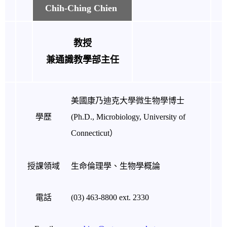
Chih-Ching Chien
教授
兼通識教學部主任
美國康乃迪克大學微生物學博士
學歷
(Ph.D., Microbiology, University of
Connecticut）
授課領域
生命倫理學、生物學概論
電話
(03) 463-8800 ext. 2330