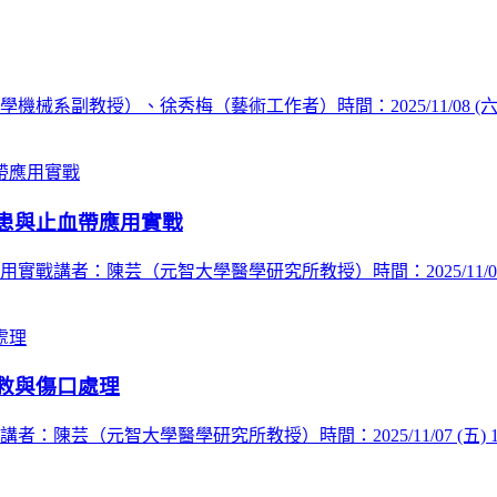
副教授）、徐秀梅（藝術工作者）時間：2025/11/08 (六) 1
患與止血帶應用實戰
者：陳芸（元智大學醫學研究所教授）時間：2025/11/07 (五) 1
救與傷口處理
（元智大學醫學研究所教授）時間：2025/11/07 (五) 13:0